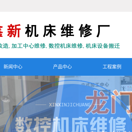
新闻中心
产品中心
工程案例