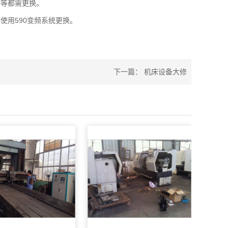
母等都需更换。
使用590变频系统更换。
下一篇：
机床设备大修