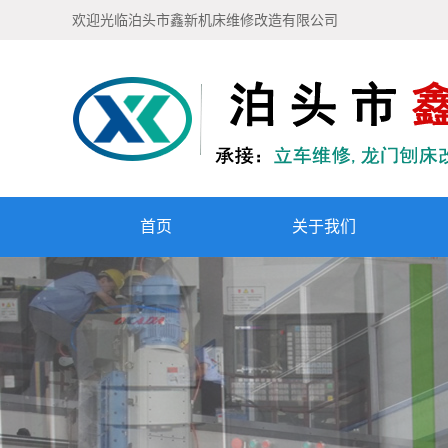
欢迎光临泊头市鑫新机床维修改造有限公司
首页
关于我们