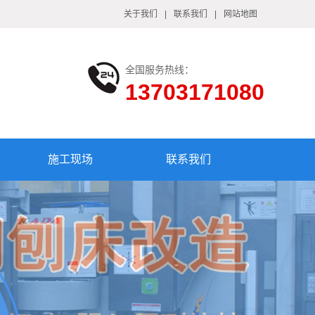
关于我们
|
联系我们
|
网站地图
全国服务热线：
13703171080
施工现场
联系我们