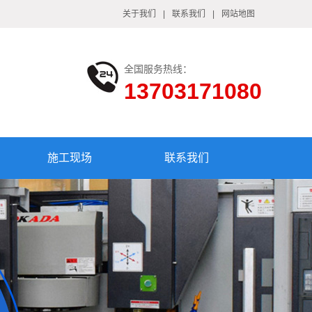
关于我们
|
联系我们
|
网站地图
全国服务热线：
13703171080
施工现场
联系我们