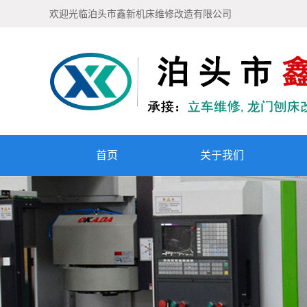
欢迎光临泊头市鑫新机床维修改造有限公司
首页
关于我们