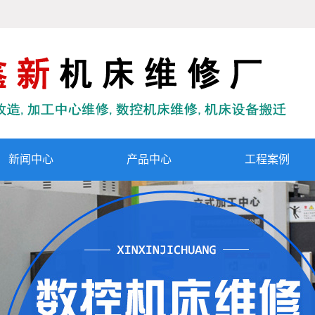
新闻中心
产品中心
工程案例