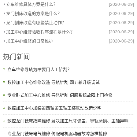
立车维修具体方案是什么？
[2020-06-29]
龙门刨床改造的方案是什么？
[2020-06-29]
龙门刨床改造有哪些禁止动作？
[2020-06-29]
加工中心维修验收程序流程是什么？
[2020-06-29]
加工中心维修的日常维护
[2020-06-29]
热门新闻
立车维修导轨为啥要用人工铲刮？
数控加工中心维修改造 导轨铲刮 四五轴升级调试
专业卧式加工中心维修 导轨铲刮 伺服系统故障上门检修
数控加工中心加装第四轴第五轴工装联动改造说明
数控龙门铣床故障维修 解决加工尺寸偏差、导轨磨损、主轴异响、电路报警各类机床问题
专业龙门铣床电气维修 伺服电机驱动器故障怎样抢修