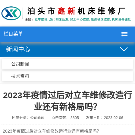
栏目菜单
新闻中心
公司新闻
技术资料
2023年疫情过后对立车维修改造行
业还有新格局吗？
所属分类：公司新闻
点击次数： 3805
发布日期：2023-02-06
2023年疫情过后对立车维修改造行业还有新格局吗？