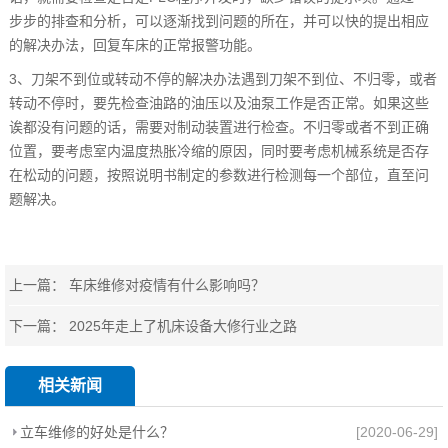
步步的排查和分析，可以逐渐找到问题的所在，并可以快的提出相应
的解决办法，回复车床的正常报警功能。
3、刀架不到位或转动不停的解决办法遇到刀架不到位、不归零，或者
转动不停时，要先检查油路的油压以及油泵工作是否正常。如果这些
诶都没有问题的话，需要对制动装置进行检查。不归零或者不到正确
位置，要考虑室内温度热胀冷缩的原因，同时要考虑机械系统是否存
在松动的问题，按照说明书制定的参数进行检测每一个部位，直至问
题解决。
上一篇：
车床维修对疫情有什么影响吗？
下一篇：
2025年走上了机床设备大修行业之路
相关新闻
立车维修的好处是什么？
[2020-06-29]