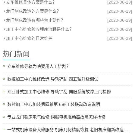
立车维修具体方案是什么？
[2020-06-29]
龙门刨床改造的方案是什么？
[2020-06-29]
龙门刨床改造有哪些禁止动作？
[2020-06-29]
加工中心维修验收程序流程是什么？
[2020-06-29]
加工中心维修的日常维护
[2020-06-29]
热门新闻
立车维修导轨为啥要用人工铲刮？
数控加工中心维修改造 导轨铲刮 四五轴升级调试
专业卧式加工中心维修 导轨铲刮 伺服系统故障上门检修
数控加工中心加装第四轴第五轴工装联动改造说明
专业龙门铣床电气维修 伺服电机驱动器故障怎样抢修
一站式机床设备大修服务 机床几何精度恢复 老旧机床翻新改造 上门拆装调试