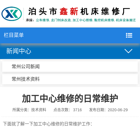
栏目菜单
新闻中心
常州公司新闻
常州技术资料
加工中心维修的日常维护
所属分类：技术资料
点击次数： 3716
发布日期：2020-06-29
下面就了解一下
加工中心维修
的日常维护工作：