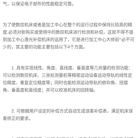
气，以保证电子部件的性能稳定可靠。
为了使数控机床或者是加工中心在整个的运行过程中保持比较高的精
度,必须对新购买或使用中的数控机床进行检测和补偿，这就不得不提
到加工中心激光补偿机床的运用了，它是进行加工中心大修前^必不可
少的，其主要的功能主要包括以下4个方面。
1. 具有实现线性、角度、直线度、垂直度等几何量的检测功能：
可以检测数控机床、三坐标测量机等精密运动设备运动导轨的线性定
位精度、重复定位精度等；同时也能检测运动导轨的俯仰角、扭摆
角、垂直度和直线度；并可以校准机床的回转轴。
2. 可根据用户设定的补偿方式自动生成误差补偿表，满足机床误
差修正的要求。