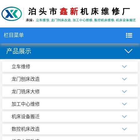
栏目菜单
产品展示
立车维修
龙门刨床改造
龙门铣床大修
加工中心维修
机床设备搬迁
数控机床改造