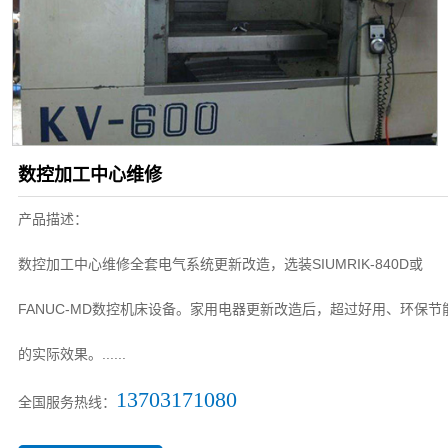
数控加工中心维修
产品描述：
数控加工中心维修全套电气系统更新改造，选装SIUMRIK-840D或
FANUC-MD数控机床设备。家用电器更新改造后，超过好用、环保节
的实际效果。......
13703171080
全国服务热线：