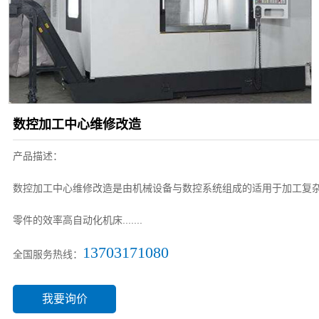
数控加工中心维修改造
产品描述：
数控加工中心维修改造是由机械设备与数控系统组成的适用于加工复
零件的效率高自动化机床.......
13703171080
全国服务热线：
我要询价