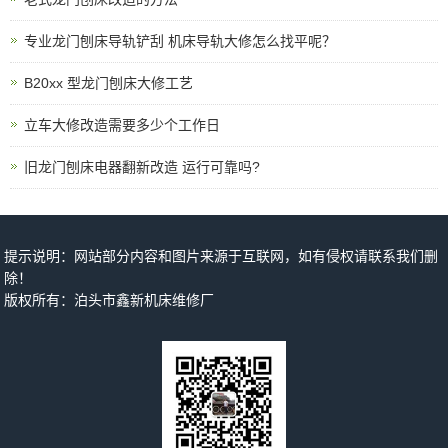
专业龙门刨床导轨铲刮 机床导轨大修怎么找平呢？
B20xx 型龙门刨床大修工艺
立车大修改造需要多少个工作日
旧龙门刨床电器翻新改造 运行可靠吗?
提示说明：网站部分内容和图片来源于互联网，如有侵权请联系我们删
除！
版权所有：泊头市鑫新机床维修厂