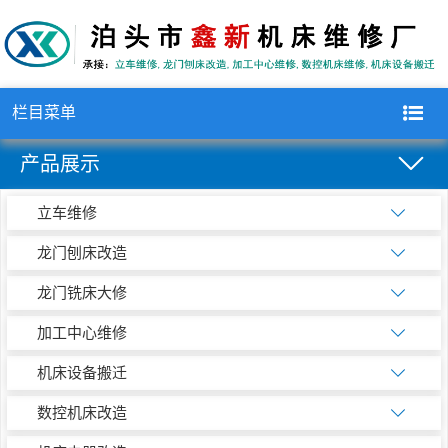
栏目菜单
产品展示
立车维修
龙门刨床改造
龙门铣床大修
加工中心维修
机床设备搬迁
数控机床改造