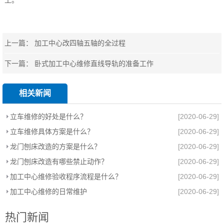
上一篇：
加工中心改四轴五轴的全过程
下一篇：
卧式加工中心维修直线导轨的准备工作
相关新闻
立车维修的好处是什么？
[2020-06-29]
立车维修具体方案是什么？
[2020-06-29]
龙门刨床改造的方案是什么？
[2020-06-29]
龙门刨床改造有哪些禁止动作？
[2020-06-29]
加工中心维修验收程序流程是什么？
[2020-06-29]
加工中心维修的日常维护
[2020-06-29]
热门新闻