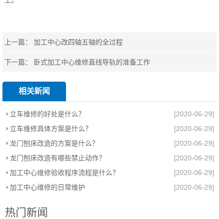
上一篇：
加工中心改四轴五轴的全过程
下一篇：
卧式加工中心维修直线导轨的准备工作
相关新闻
立车维修的好处是什么？
[2020-06-29]
立车维修具体方案是什么？
[2020-06-29]
龙门刨床改造的方案是什么？
[2020-06-29]
龙门刨床改造有哪些禁止动作？
[2020-06-29]
加工中心维修验收程序流程是什么？
[2020-06-29]
加工中心维修的日常维护
[2020-06-29]
热门新闻