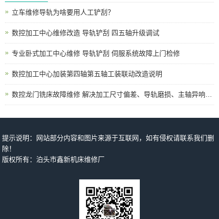
立车维修导轨为啥要用人工铲刮？
数控加工中心维修改造 导轨铲刮 四五轴升级调试
专业卧式加工中心维修 导轨铲刮 伺服系统故障上门检修
数控加工中心加装第四轴第五轴工装联动改造说明
数控龙门铣床故障维修 解决加工尺寸偏差、导轨磨损、主轴异响、电路报警各类机床问题
提示说明：网站部分内容和图片来源于互联网，如有侵权请联系我们删
除！
版权所有：泊头市鑫新机床维修厂