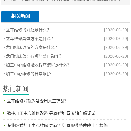
相关新闻
立车维修的好处是什么？
[2020-06-29]
立车维修具体方案是什么？
[2020-06-29]
龙门刨床改造的方案是什么？
[2020-06-29]
龙门刨床改造有哪些禁止动作？
[2020-06-29]
加工中心维修验收程序流程是什么？
[2020-06-29]
加工中心维修的日常维护
[2020-06-29]
热门新闻
立车维修导轨为啥要用人工铲刮？
数控加工中心维修改造 导轨铲刮 四五轴升级调试
专业卧式加工中心维修 导轨铲刮 伺服系统故障上门检修