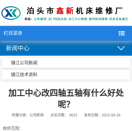
栏目菜单
新闻中心
镇江公司新闻
镇江技术资料
加工中心改四轴五轴有什么好处
呢？
所属分类：公司新闻
点击次数： 3623
发布日期：2022-08-28
维修范围：