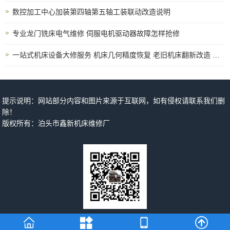
数控加工中心加装第四轴第五轴工装联动改造说明
专业龙门铣床电气维修 伺服电机驱动器故障怎样抢修
一站式机床设备大修服务 机床几何精度恢复 老旧机床翻新改造 上门拆装调试
提示说明：网站部分内容和图片来源于互联网，如有侵权请联系我们删
除！
版权所有：泊头市鑫新机床维修厂
手机二维码