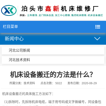
栏目菜单
新闻中心
河北公司新闻
河北技术资料
机床设备搬迁的方法是什么？
所属分类：技术资料
点击次数： 5022
发布日期：2020-06-29
机床设备搬迁
的具体施工方法如下：
（1)拆除时，先拆除机床电缆，端子用号码或文字做编号，同设备包